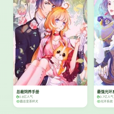
总裁饲养手册
最强光环
0.6亿人气
0.7亿人气
霸总变茶杯犬
光环系统