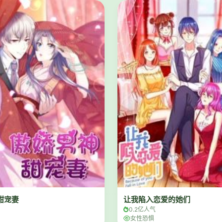
甜宠妻
让我陷入恋爱的她们
0.2亿人气
女性恐惧