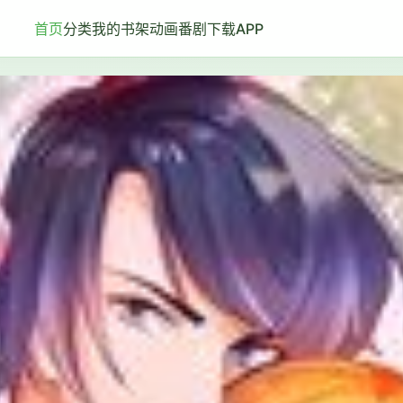
首页
分类
我的书架
动画番剧
下载APP