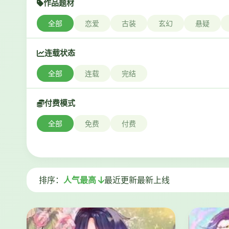
作品题材
全部
恋爱
古装
玄幻
悬疑
连载状态
全部
连载
完结
付费模式
全部
免费
付费
排序：
人气最高
最近更新
最新上线